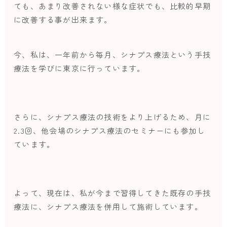
ても、あまり改善されない様な症状でも、比較的早期
に改善する事が出来ます。
今、私は、一年前から毎月、シナプス療法という手技
療法を学びに東京に行っています。
さらに、シナプス療法の技術をより上げるため、月に
2.3回、他会場のシナプス療法のセミナーにも参加し
ています。
よって、現在は、私が今まで習得してきた既存の手技
療法に、シナプス療法を併用して施術しています。