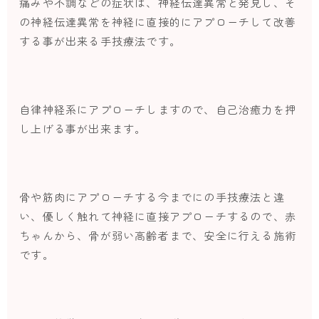
痛みや不調などの症状は、神経伝達異常と発見し、そ
の神経伝達異常を神経に直接的にアプローチして改善
する事が出来る手技療法です。
自律神経系にアプローチしますので、自己治癒力を押
し上げる事が出来ます。
骨や筋肉にアプローチする今までにの手技療法と違
い、優しく触れて神経に直接アプローチするので、赤
ちゃんから、骨が弱い高齢者まで、安全に行える施術
です。