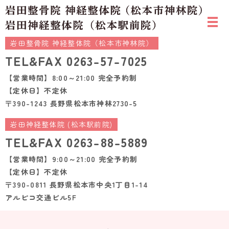
岩田整骨院 神経整体院（松本市神林院）
TEL&FAX
0263-57-7025
【営業時間】8:00～21:00 完全予約制
【定休日】不定休
〒390-1243 長野県松本市神林2730-5
岩田神経整体院 (松本駅前院)
TEL&FAX
0263-88-5889
【営業時間】9:00～21:00 完全予約制
【定休日】不定休
〒390-0811 長野県松本市中央1丁目1-14
アルピコ交通ビル5F