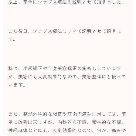
以上、簡単にシナプス療法を説明させて頂きました。
また後日、シナプス療法について説明させて頂きま
す。
私は、小顔矯正や全身美容矯正の施術もしています
が、美容にも大変効果的なので、美容整体にも使って
います。
また、整形外科的な関節や筋肉の痛みに対しては、簡
単に改善出来ますが、内科的な不調、精神的な不調、
神経麻痺などにも、大変効果的なので、何か、痛みや