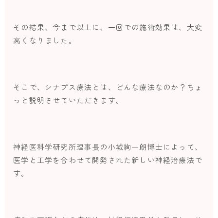
その結果、今まで以上に、一回での施術効果は、大変
高くなりました。
そこで、シナプス療法とは、どんな療法なのか？ちょ
っと説明させていただきます。
神経医科学研究所理事長の小城絢一朗博士によって、
医学と工学を合わせて開発された新しい神経治療法で
す。