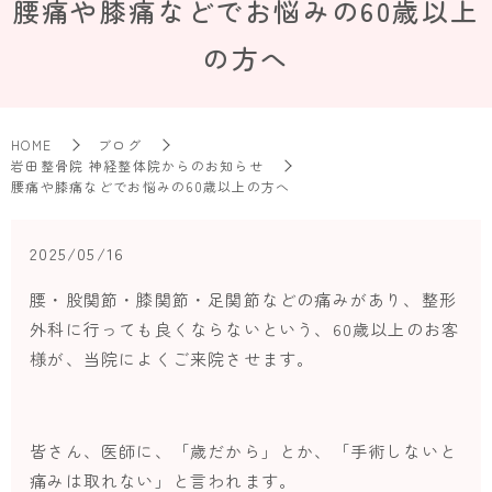
腰痛や膝痛などでお悩みの60歳以上
の方へ
HOME
ブログ
岩田整骨院 神経整体院からのお知らせ
腰痛や膝痛などでお悩みの60歳以上の方へ
2025/05/16
腰・股関節・膝関節・足関節などの痛みがあり、整形
外科に行っても良くならないという、60歳以上のお客
様が、当院によくご来院させます。
皆さん、医師に、「歳だから」とか、「手術しないと
痛みは取れない」と言われます。