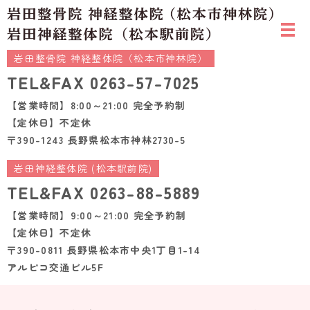
岩田整骨院 神経整体院（松本市神林院）
TEL&FAX
0263-57-7025
【営業時間】8:00～21:00 完全予約制
【定休日】不定休
〒390-1243 長野県松本市神林2730-5
岩田神経整体院 (松本駅前院)
TEL&FAX
0263-88-5889
【営業時間】9:00～21:00 完全予約制
【定休日】不定休
〒390-0811 長野県松本市中央1丁目1-14
アルピコ交通ビル5F