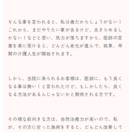
そんな事を言われると、私は歳だからしょうがない！
これから、まだやりたい事があるけど、あきらめるし
かない！などと思い、気力が落ちますから、医師の言
葉を真に受けると、どんどん老化が進んで、結果、早
期の介護人生が開始されます。
しかし、当院に来られるお客様は、医師に、もう良く
なる事は無い！と言われたけど、もしかしたら、良く
なる方法があるんじゃないかと期待される方です。
その様な前向きな方は、自然治癒力が高いので、私
が、その方に合った施術をすると、どんどん改善して