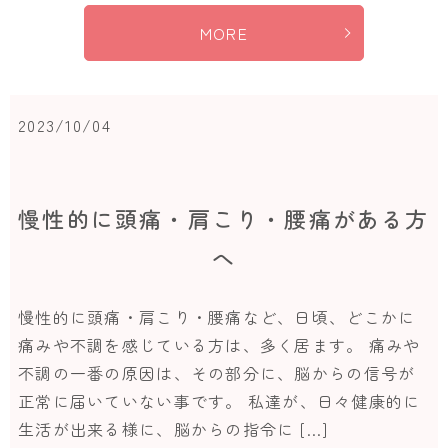
MORE
2023/10/04
慢性的に頭痛・肩こり・腰痛がある方
へ
慢性的に頭痛・肩こり・腰痛など、日頃、どこかに
痛みや不調を感じている方は、多く居ます。 痛みや
不調の一番の原因は、その部分に、脳からの信号が
正常に届いていない事です。 私達が、日々健康的に
生活が出来る様に、脳からの指令に […]