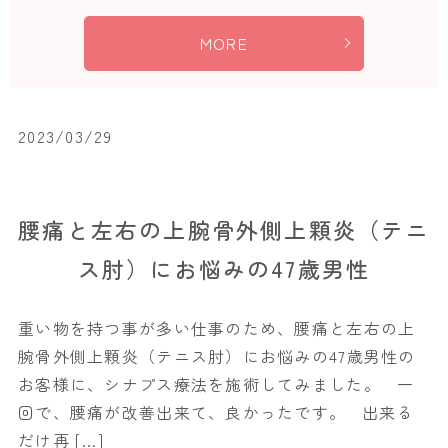
MORE
2023/03/29
腰痛と左右の上腕骨外側上顆炎（テニ
ス肘）にお悩みの47歳男性
重い物を持つ事が多い仕事のため、腰痛と左右の上
腕骨外側上顆炎（テニス肘）にお悩みの47歳男性の
お客様に、シナプス療法を施術してみました。 一
回で、腰痛が改善出来て、良かったです。 出来る
だけ再 […]