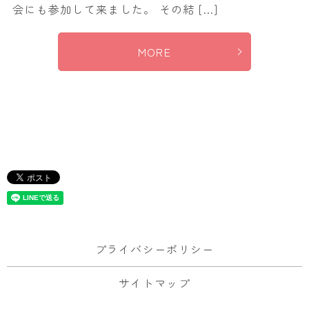
会にも参加して来ました。 その結 […]
MORE
プライバシーポリシー
サイトマップ