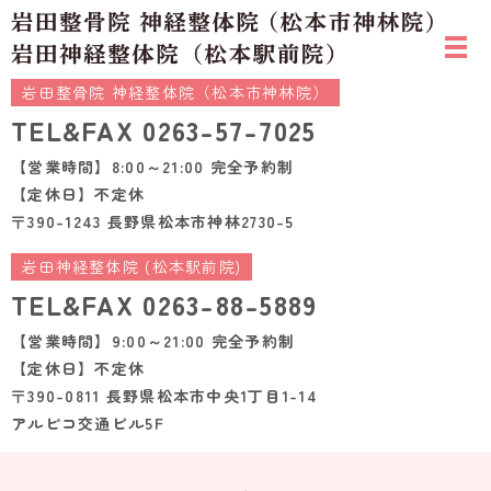
岩田整骨院 神経整体院（松本市神林院）
TEL&FAX
0263-57-7025
【営業時間】8:00～21:00 完全予約制
【定休日】不定休
〒390-1243 長野県松本市神林2730-5
岩田神経整体院 (松本駅前院)
TEL&FAX
0263-88-5889
【営業時間】9:00～21:00 完全予約制
【定休日】不定休
〒390-0811 長野県松本市中央1丁目1-14
アルピコ交通ビル5F