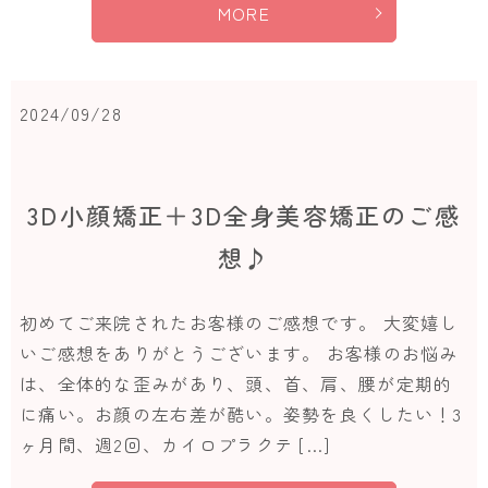
MORE
2024/09/28
3D小顔矯正＋3D全身美容矯正のご感
想♪
初めてご来院されたお客様のご感想です。 大変嬉し
いご感想をありがとうございます。 お客様のお悩み
は、全体的な歪みがあり、頭、首、肩、腰が定期的
に痛い。お顔の左右差が酷い。姿勢を良くしたい！3
ヶ月間、週2回、カイロプラクテ […]