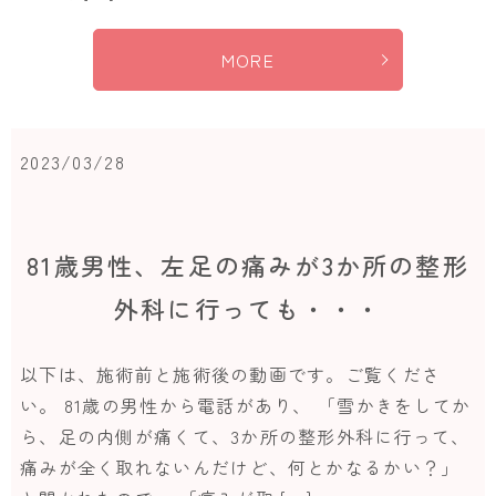
MORE
2023/03/28
81歳男性、左足の痛みが3か所の整形
外科に行っても・・・
以下は、施術前と施術後の動画です。ご覧くださ
い。 81歳の男性から電話があり、 「雪かきをしてか
ら、足の内側が痛くて、3か所の整形外科に行って、
痛みが全く取れないんだけど、何とかなるかい？」