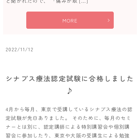
と聞かれたので、 「痛みが取 […]
MORE
2022/11/12
シナプス療法認定試験に合格しました
♪
4月から毎月、東京で受講しているシナプス療法の認
定試験が先日ありました。 そのために、毎月のセミ
ナーとは別に、認定講師による特別講習会や個別講
習会に参加したり、東京や大阪の受講生による勉強