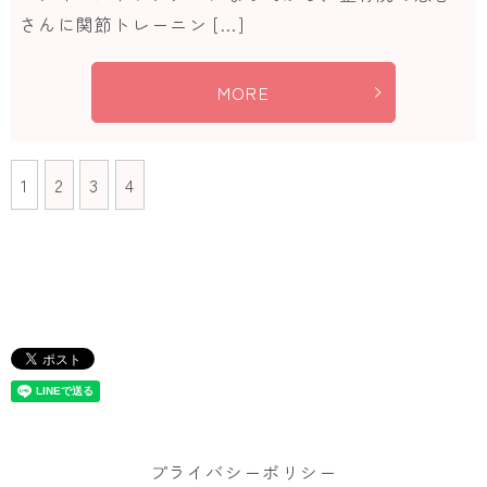
さんに関節トレーニン […]
MORE
1
2
3
4
プライバシーポリシー