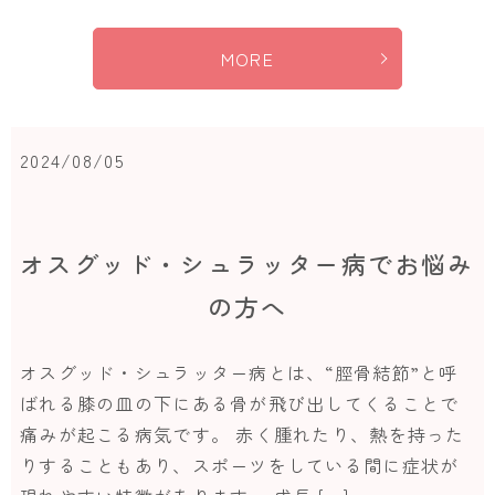
MORE
2024/08/05
オスグッド・シュラッター病でお悩み
の方へ
オスグッド・シュラッター病とは、“脛骨結節”と呼
ばれる膝の皿の下にある骨が飛び出してくることで
痛みが起こる病気です。 赤く腫れたり、熱を持った
りすることもあり、スポーツをしている間に症状が