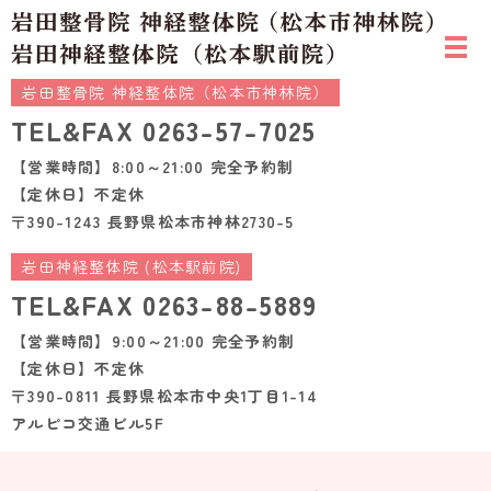
岩田整骨院 神経整体院（松本市神林院）
TEL&FAX
0263-57-7025
【営業時間】8:00～21:00 完全予約制
【定休日】不定休
〒390-1243 長野県松本市神林2730-5
岩田神経整体院 (松本駅前院)
TEL&FAX
0263-88-5889
【営業時間】9:00～21:00 完全予約制
【定休日】不定休
〒390-0811 長野県松本市中央1丁目1-14
アルピコ交通ビル5F