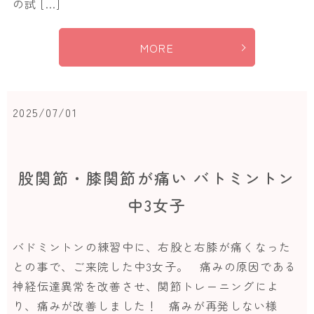
の試 […]
MORE
2025/07/01
股関節・膝関節が痛い バトミントン
中3女子
バドミントンの練習中に、右股と右膝が痛くなった
との事で、ご来院した中3女子。 痛みの原因である
神経伝達異常を改善させ、関節トレーニングによ
り、痛みが改善しました！ 痛みが再発しない様