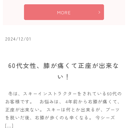
MORE
2024/12/01
60代女性、膝が痛くて正座が出来な
い！
冬は、スキーインストラクターをされている60代の
お客様です。 お悩みは、 4年前から右膝が痛くて、
正座が出来ない。 スキーは何とか出来るが、ブーツ
を脱いだ後、右膝が歩くのも辛くなる。 今シーズ
[…]