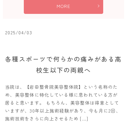
MORE
2025/04/03
各種スポーツで何らかの痛みがある高
校生以下の両親へ
当院は、【岩田整骨院美容整体院】という名称のた
め、美容整体に特化している様に思われている方が
居ると思います。 もちろん、美容整体は得意として
いますが、30年以上施術経験があり、今も月に2回、
施術技術をさらに向上させるため […]