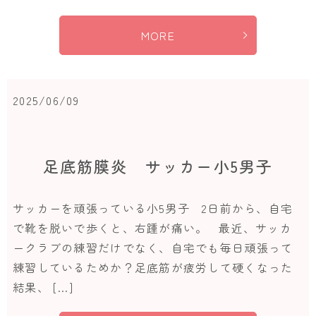
MORE
2025/06/09
足底筋膜炎 サッカー小5男子
サッカーを頑張っている小5男子 2日前から、自宅
で靴を脱いで歩くと、右踵が痛い。 最近、サッカ
ークラブの練習だけでなく、自宅でも毎日頑張って
練習しているためか？足底筋が疲労して硬くなった
結果、 […]