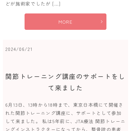
どが施術家でしたが […]
MORE
2024/06/21
関節トレーニング講座のサポートをし
て来ました
6月13日、13時から18時まで、東京日本橋にて開催さ
れた関節トレーニング講座に、サポートとして参加
して来ました。 私は5年前に、JTA療法 関節トレーニ
ングインストラクターになってから、整骨院の患者