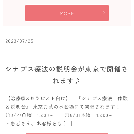
MORE
2023/07/25
シナプス療法の説明会が東京で開催さ
れます♪
【治療家&セラピスト向け】 『シナプス療法 体験
＆説明会』 東京お茶の水会場にて開催されます！
◎8/27日曜 15:00～ ◎8/31木曜 15:00～
・患者さん、お客様をも […]