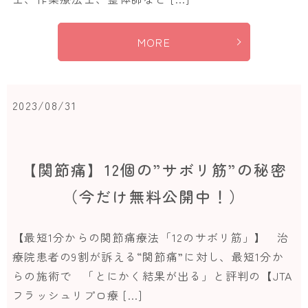
MORE
2023/08/31
【関節痛】12個の”サボリ筋”の秘密
（今だけ無料公開中！）
【最短1分からの関節痛療法「12のサボリ筋」】 治
療院患者の9割が訴える“関節痛”に対し、最短1分か
らの施術で 「とにかく結果が出る」と評判の【JTA
フラッシュリプロ療 […]