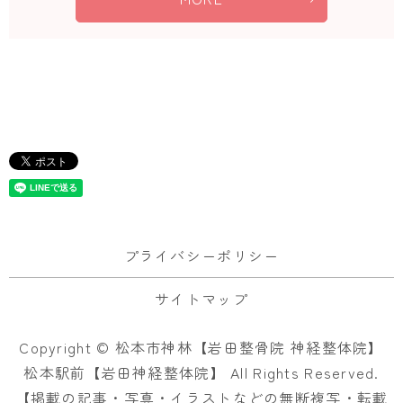
プライバシーポリシー
サイトマップ
Copyright © 松本市神林【岩田整骨院 神経整体院】
松本駅前【岩田神経整体院】 All Rights Reserved.
【掲載の記事・写真・イラストなどの無断複写・転載