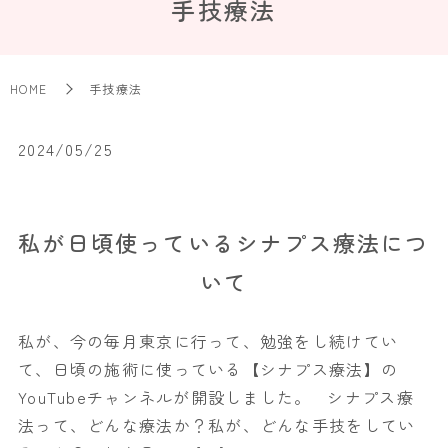
手技療法
HOME
手技療法
2024/05/25
私が日頃使っているシナプス療法につ
いて
私が、今の毎月東京に行って、勉強をし続けてい
て、日頃の施術に使っている【シナプス療法】の
YouTubeチャンネルが開設しました。 シナプス療
法って、どんな療法か？私が、どんな手技をしてい