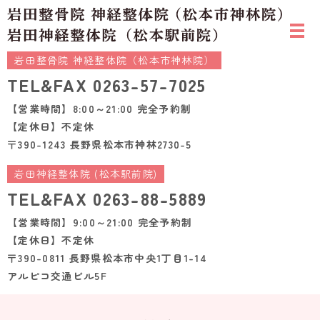
岩田整骨院 神経整体院（松本市神林院）
TEL&FAX
0263-57-7025
【営業時間】8:00～21:00 完全予約制
【定休日】不定休
〒390-1243 長野県松本市神林2730-5
岩田神経整体院 (松本駅前院)
TEL&FAX
0263-88-5889
【営業時間】9:00～21:00 完全予約制
【定休日】不定休
〒390-0811 長野県松本市中央1丁目1-14
アルピコ交通ビル5F