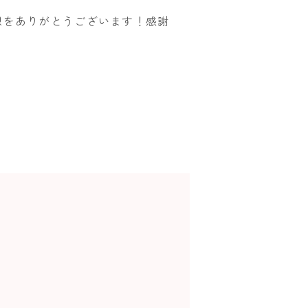
想をありがとうございます！感謝