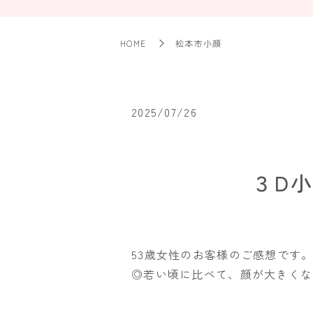
HOME
松本市小顔
2025/07/26
３D
53歳女性のお客様のご感想です
◎若い頃に比べて、顔が大きくな