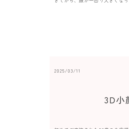
ぎてから、顔が一回り大きくなった
2025/03/11
3D