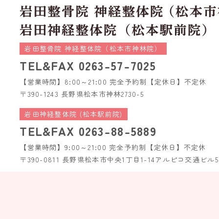
岩田整骨院 神経整体院（松本市神林院）
TEL&FAX
0263-57-7025
【営業時間】8:00～21:00 完全予約制
【定休日】不定休
〒390-1243 長野県松本市神林2730-5
岩田神経整体院 (松本駅前院)
TEL&FAX
0263-88-5889
【営業時間】9:00～21:00 完全予約制
【定休日】不定休
〒390-0811 長野県松本市中央1丁目1-14
アルピコ交通ビル5