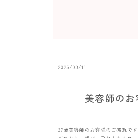
2025/03/11
美容師のお
37歳美容師のお客様のご感想で