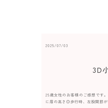
2025/07/03
3D
25歳女性のお客様のご感想です
に眉の高さ◎歩行時、左股関節が