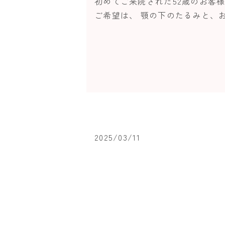
初めてご来院された52歳のお客
ご希望は、 顎の下のたるみと、お
2025/03/11