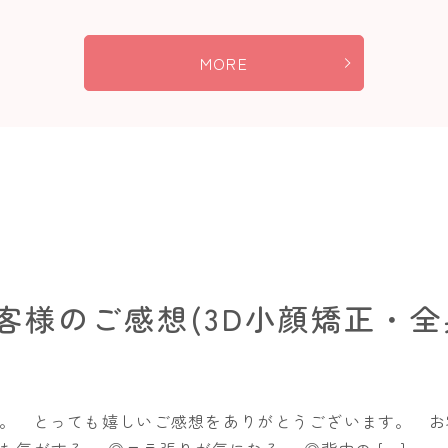
MORE
客様のご感想(3D小顔矯正・全
す。 とっても嬉しいご感想をありがとうございます。 お客