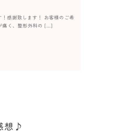
す！感謝致します！ お客様のご希
痛く、整形外科の […]
感想♪