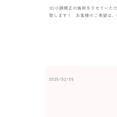
3D小顔矯正の施術をさせていた
致します！ お客様のご希望は、眼
2025/02/05