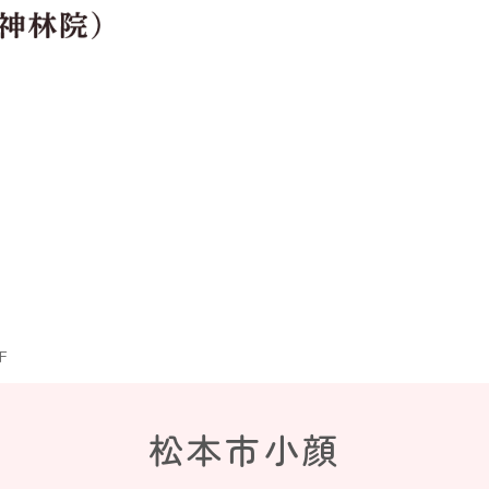
F
松本市小顔