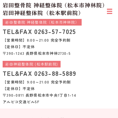
岩田整骨院 神経整体院（松本市神林院）
TEL&FAX
0263-57-7025
【営業時間】8:00～21:00 完全予約制
【定休日】不定休
〒390-1243 長野県松本市神林2730-5
岩田神経整体院 (松本駅前院)
TEL&FAX
0263-88-5889
【営業時間】9:00～21:00 完全予約制
【定休日】不定休
〒390-0811 長野県松本市中央1丁目1-14
アルピコ交通ビル5F