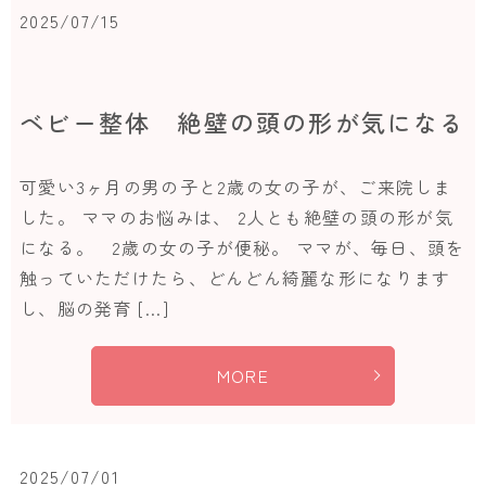
2025/07/15
ベビー整体 絶壁の頭の形が気になる
可愛い3ヶ月の男の子と2歳の女の子が、ご来院しま
した。 ママのお悩みは、 2人とも絶壁の頭の形が気
になる。 2歳の女の子が便秘。 ママが、毎日、頭を
触っていただけたら、どんどん綺麗な形になります
し、脳の発育 […]
MORE
2025/07/01