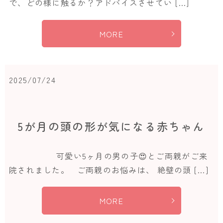
で、どの様に触るか？アドバイスさせてい […]
MORE
2025/07/24
5が月の頭の形が気になる赤ちゃん
可愛い5ヶ月の男の子😍とご両親がご来
院されました。 ご両親のお悩みは、 絶壁の頭 […]
MORE