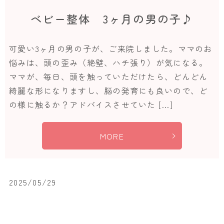
ベビー整体 3ヶ月の男の子♪
可愛い3ヶ月の男の子が、ご来院しました。ママのお
悩みは、頭の歪み（絶壁、ハチ張り）が気になる。
ママが、毎日、頭を触っていただけたら、どんどん
綺麗な形になりますし、脳の発育にも良いので、ど
の様に触るか？アドバイスさせていた […]
MORE
2025/05/29