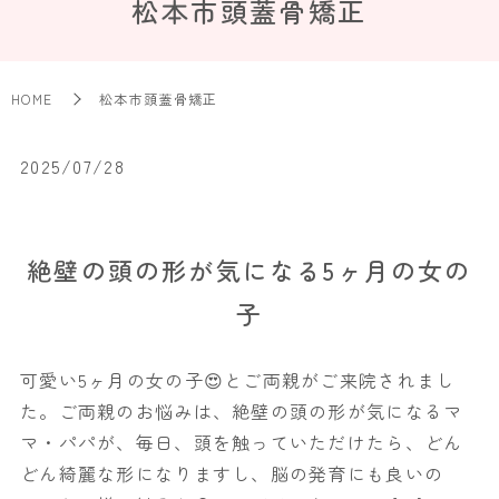
松本市頭蓋骨矯正
HOME
松本市頭蓋骨矯正
2025/07/28
絶壁の頭の形が気になる5ヶ月の女の
子
可愛い5ヶ月の女の子😍とご両親がご来院されまし
た。ご両親のお悩みは、絶壁の頭の形が気になるマ
マ・パパが、毎日、頭を触っていただけたら、どん
どん綺麗な形になりますし、脳の発育にも良いの