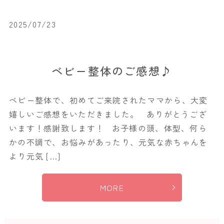
2025/07/23
ベビー整体のご感想♪
ベビー整体で、初めてご来院されたママから、大変
嬉しいご感想をいただきました。 ありがとうござ
います！感謝致します！ お子様の頭、体型、何ら
かの不調で、お悩みがあったり、元気な赤ちゃんを
より元気 […]
MORE