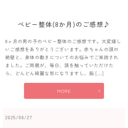
ベビー整体(8か月)のご感想♪
8ヶ月の男の子のベビー整体のご感想です。大変嬉し
いご感想をありがとうございます。赤ちゃんの頭の
絶壁と、身体の動きについてのお悩みでご来院され
ました。ご両親が、毎日、頭を触っていただけた
ら、どんどん綺麗な形になりますし、脳 […]
MORE
2025/06/27