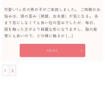
可愛い7ヶ月の男の子がご来院しました。 ご両親のお
悩みは、頭の歪み（絶壁、左右差）が気になる。 あ
まり気にしなくても良い位の歪みでしたが、毎日、
頭を触った方がより綺麗な形になりますし、脳の発
育にも良いので、どの様に触るか […]
MORE
1
2