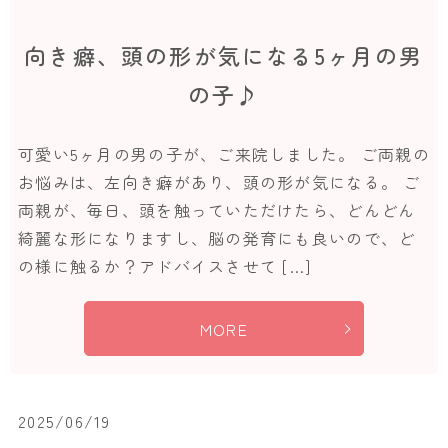
向き癖、頭の形が気になる5ヶ月の男
の子♪
可愛い5ヶ月の男の子が、ご来院しました。 ご両親の
お悩みは、左向き癖があり、頭の形が気になる。 ご
両親が、毎日、頭を触っていただけたら、どんどん
綺麗な形になりますし、脳の発育にも良いので、ど
の様に触るか？アドバイスさせて […]
MORE
2025/06/19