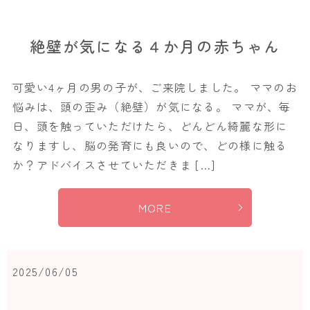
絶壁が気になる４か月の赤ちゃん
可愛い4ヶ月の男の子が、ご来院しました。 ママのお
悩みは、頭の歪み（絶壁）が気になる。 ママが、毎
日、頭を触っていただけたら、どんどん綺麗な形に
なりますし、脳の発育にも良いので、どの様に触る
か？アドバイスさせていただきま […]
MORE
2025/06/05