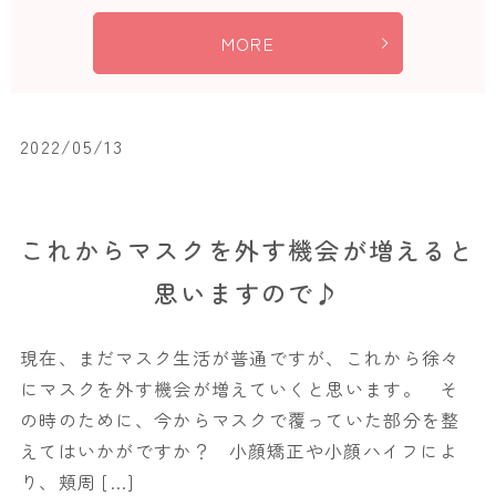
MORE
2022/05/13
これからマスクを外す機会が増えると
思いますので♪
現在、まだマスク生活が普通ですが、これから徐々
にマスクを外す機会が増えていくと思います。 そ
の時のために、今からマスクで覆っていた部分を整
えてはいかがですか？ 小顔矯正や小顔ハイフによ
り、頬周 […]