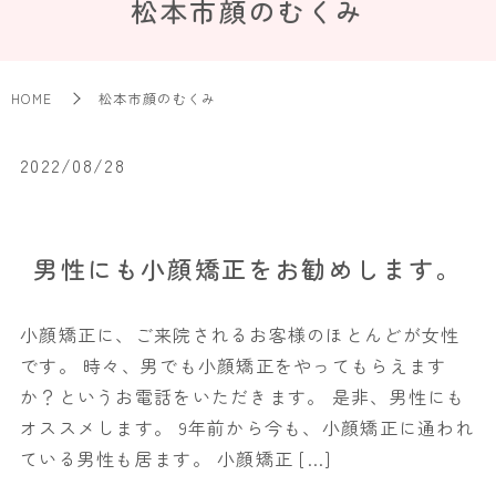
松本市顔のむくみ
HOME
松本市顔のむくみ
2022/08/28
男性にも小顔矯正をお勧めします。
小顔矯正に、ご来院されるお客様のほとんどが女性
です。 時々、男でも小顔矯正をやってもらえます
か？というお電話をいただきます。 是非、男性にも
オススメします。 9年前から今も、小顔矯正に通われ
ている男性も居ます。 小顔矯正 […]