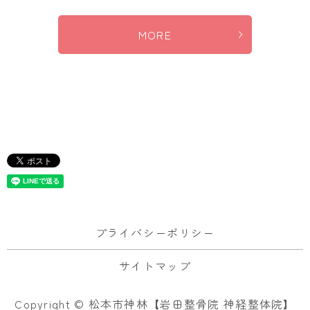
MORE
プライバシーポリシー
サイトマップ
Copyright © 松本市神林【岩田整骨院 神経整体院】