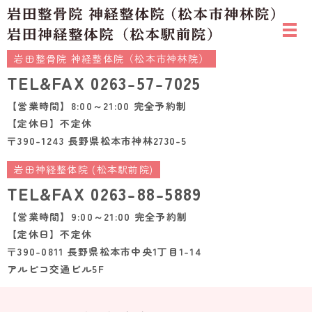
岩田整骨院 神経整体院（松本市神林院）
TEL&FAX
0263-57-7025
【営業時間】8:00～21:00 完全予約制
【定休日】不定休
〒390-1243 長野県松本市神林2730-5
岩田神経整体院 (松本駅前院)
TEL&FAX
0263-88-5889
【営業時間】9:00～21:00 完全予約制
【定休日】不定休
〒390-0811 長野県松本市中央1丁目1-14
アルピコ交通ビル5F