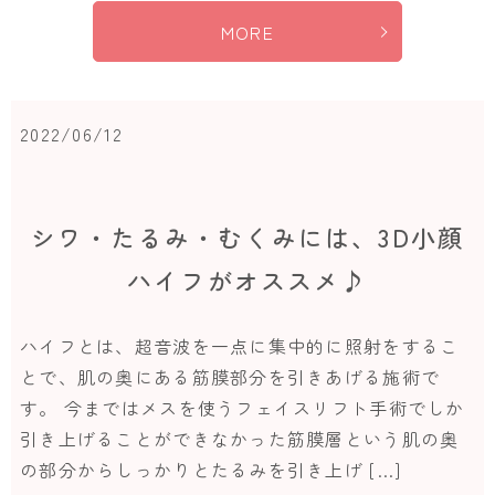
MORE
2022/06/12
シワ・たるみ・むくみには、3D小顔
ハイフがオススメ♪
ハイフとは、超音波を一点に集中的に照射をするこ
とで、肌の奥にある筋膜部分を引きあげる施術で
す。 今まではメスを使うフェイスリフト手術でしか
引き上げることができなかった筋膜層という肌の奥
の部分からしっかりとたるみを引き上げ […]