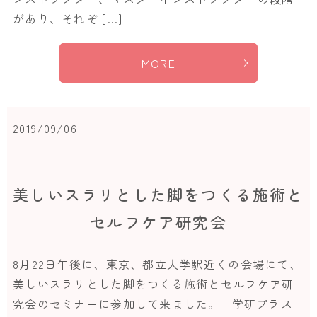
があり、それぞ […]
MORE
2019/09/06
美しいスラリとした脚をつくる施術と
セルフケア研究会
8月22日午後に、東京、都立大学駅近くの会場にて、
美しいスラリとした脚をつくる施術とセルフケア研
究会のセミナーに参加して来ました。 学研プラス