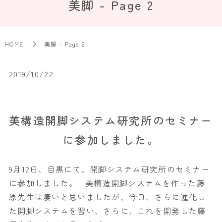
美脚 - Page 2
HOME
美脚 - Page 2
2019/10/22
美構造開脚システム研究所のセミナー
に参加しました。
9月12日、目黒にて、開脚システム研究所のセミナー
に参加しました。 美構造開脚システムを作った藤
原先生は凄いと思いましたが、今日、さらに進化し
た開脚システムを習い、さらに、これを開発した藤