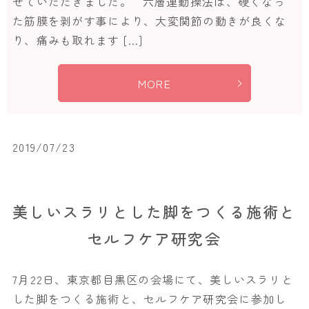
せていただきました。 六層連動操法は、硬くなっ
た筋膜を剥がす事により、大変関節の動きが良くな
り、痛みも取れます […]
MORE
2019/07/23
美しいスラリとした脚をつくる施術と
セルフケア研究会
7月22日、東京都目黒区の会場にて、美しいスラリと
した脚をつくる施術と、セルフケア研究会に参加し