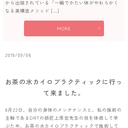
から出版されている「一瞬でかたい体がやわらかく
なる美構造メソッド […]
MORE
2019/09/06
お茶の水カイロプラクティックに行っ
て来ました。
8月22日、自分の身体のメンテナンスと、私の施術の
主軸であるDRTの師匠上原宏先生の技を体感して学
ぶため、お茶の水カイロプラクティックで施術して