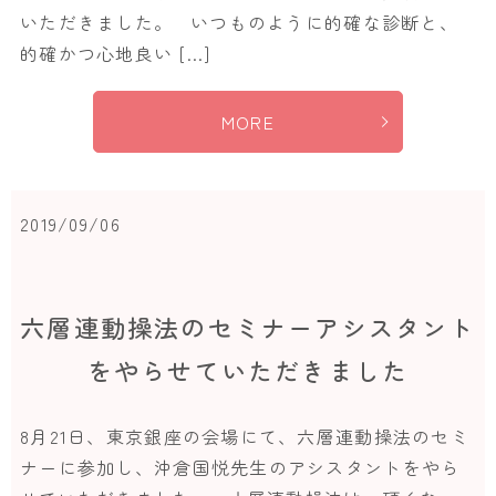
いただきました。 いつものように的確な診断と、
的確かつ心地良い […]
MORE
2019/09/06
六層連動操法のセミナーアシスタント
をやらせていただきました
8月21日、東京銀座の会場にて、六層連動操法のセミ
ナーに参加し、沖倉国悦先生のアシスタントをやら