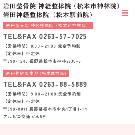
岩田整骨院 神経整体院（松本市神林院）
TEL&FAX
0263-57-7025
【営業時間】8:00～21:00 完全予約制
【定休日】不定休
〒390-1243 長野県松本市神林2730-5
岩田神経整体院 (松本駅前院)
TEL&FAX
0263-88-5889
【営業時間】9:00～21:00 完全予約制
【定休日】不定休
〒390-0811 長野県松本市中央1丁目1-14
アルピコ交通ビル5F