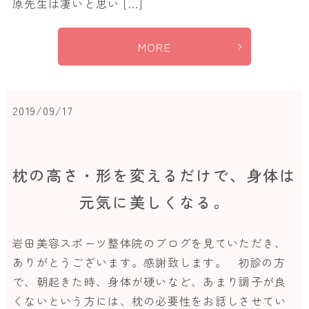
原先生は凄いと思い […]
MORE
2019/09/17
枕の高さ・形を変えるだけで、身体は
元気に美しくなる。
岩田美容スポーツ整体院のブログを見ていただき、
ありがとうございます。感謝致します。 初診の方
で、朝起きた時、身体が硬いなど、あまり調子が良
くないという方には、枕の必要性をお話しさせてい