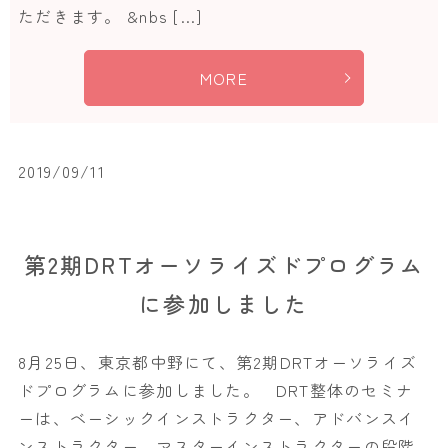
ただきます。 &nbs […]
MORE
2019/09/11
第2期DRTオーソライズドプログラム
に参加しました
8月25日、東京都中野にて、第2期DRTオーソライズ
ドプログラムに参加しました。 DRT整体のセミナ
ーは、ベーシックインストラクター、アドバンスイ
ンストラクター、マスターインストラクターの段階