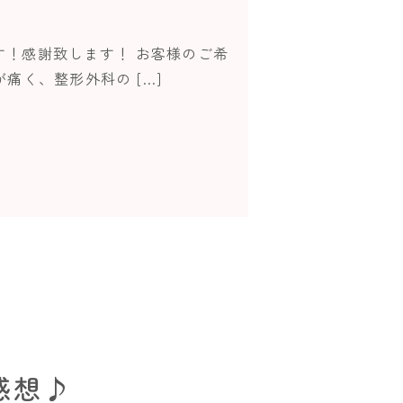
す！感謝致します！ お客様のご希
痛く、整形外科の […]
感想♪