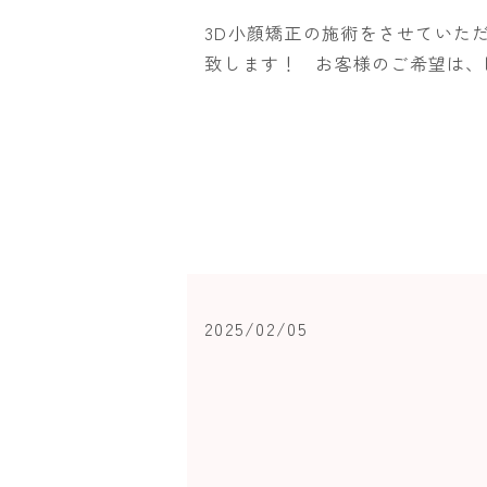
3D小顔矯正の施術をさせていた
致します！ お客様のご希望は、眼
2025/02/05