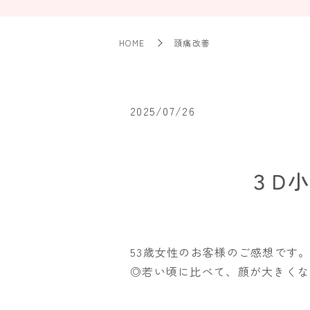
HOME
頭痛改善
2025/07/26
３D
53歳女性のお客様のご感想です
◎若い頃に比べて、顔が大きくな