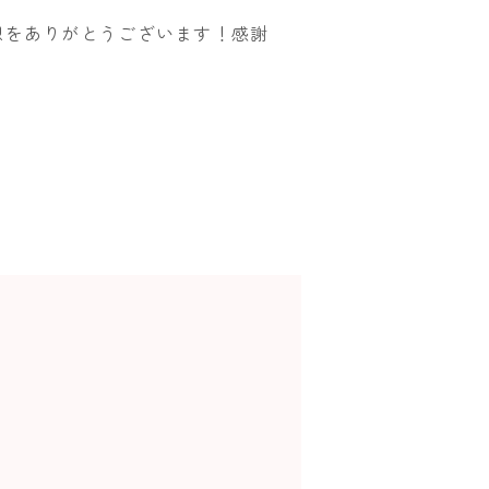
想をありがとうございます！感謝