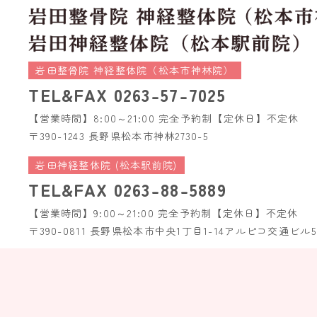
岩田整骨院 神経整体院（松本市神林院）
TEL&FAX
0263-57-7025
【営業時間】8:00～21:00 完全予約制
【定休日】不定休
〒390-1243 長野県松本市神林2730-5
岩田神経整体院 (松本駅前院)
TEL&FAX
0263-88-5889
【営業時間】9:00～21:00 完全予約制
【定休日】不定休
〒390-0811 長野県松本市中央1丁目1-14
アルピコ交通ビル5