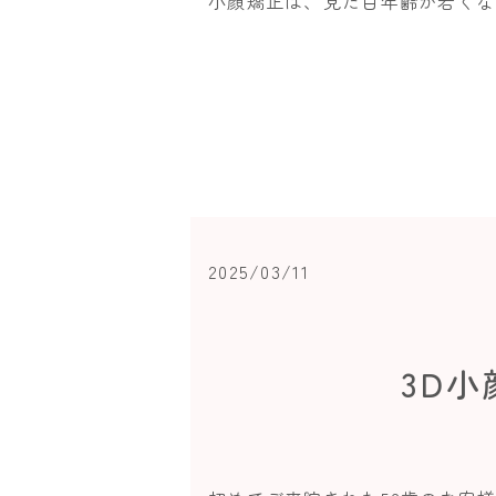
小顔矯正は、見た目年齢が若くな
2025/03/11
3D