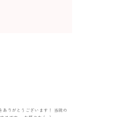
をありがとうございます！ 当院の