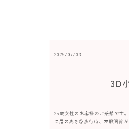
2025/07/03
3D
25歳女性のお客様のご感想です
に眉の高さ◎歩行時、左股関節が