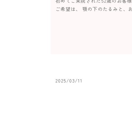
初めてご来院された52歳のお客
ご希望は、 顎の下のたるみと、お
2025/03/11