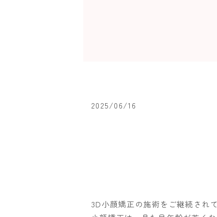
2025/06/16
3D小顔矯正の施術をご継続され