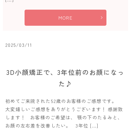
MORE
2025/03/11
3D小顔矯正で、3年位前のお顔になっ
た♪
初めてご来院された52歳のお客様のご感想です。
大変嬉しいご感想をありがとうございます！ 感謝致
します！ お客様のご希望は、 顎の下のたるみと、
お顔の左右差を改善したい。 3年位 […]