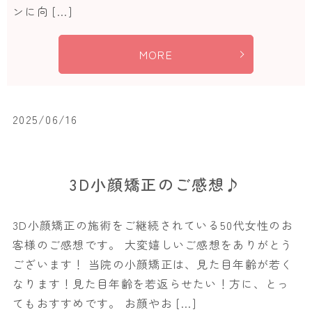
ンに向 […]
MORE
2025/06/16
3D小顔矯正のご感想♪
3D小顔矯正の施術をご継続されている50代女性のお
客様のご感想です。 大変嬉しいご感想をありがとう
ございます！ 当院の小顔矯正は、見た目年齢が若く
なります！見た目年齢を若返らせたい！方に、とっ
てもおすすめです。 お顔やお […]