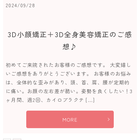
2024/09/28
3D小顔矯正＋3D全身美容矯正のご感
想♪
初めてご来院されたお客様のご感想です。 大変嬉し
いご感想をありがとうございます。 お客様のお悩み
は、全体的な歪みがあり、頭、首、肩、腰が定期的
に痛い。お顔の左右差が酷い。姿勢を良くしたい！3
ヶ月間、週2回、カイロプラクテ […]
MORE