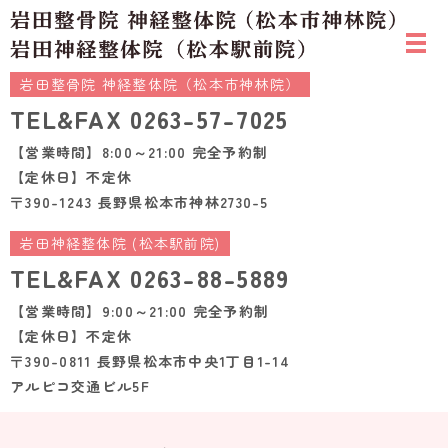
岩田整骨院 神経整体院（松本市神林院）
TEL&FAX
0263-57-7025
【営業時間】8:00～21:00 完全予約制
【定休日】不定休
〒390-1243 長野県松本市神林2730-5
岩田神経整体院 (松本駅前院)
TEL&FAX
0263-88-5889
【営業時間】9:00～21:00 完全予約制
【定休日】不定休
〒390-0811 長野県松本市中央1丁目1-14
アルピコ交通ビル5F