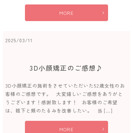
MORE
2025/03/11
3D小顔矯正のご感想♪
3D小顔矯正の施術をさせていただいた52歳女性のお
客様のご感想です。 大変嬉しいご感想をありがと
うございます！感謝致します！ お客様のご希望
は、眼下と頬のたるみを改善したい。 当 […]
MORE