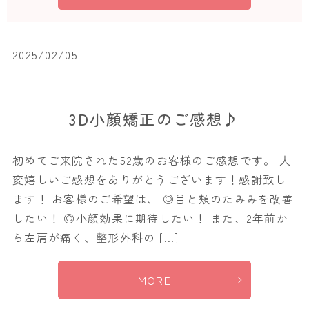
2025/02/05
3D小顔矯正のご感想♪
初めてご来院された52歳のお客様のご感想です。 大
変嬉しいご感想をありがとうございます！感謝致し
ます！ お客様のご希望は、 ◎目と頬のたみみを改善
したい！ ◎小顔効果に期待したい！ また、2年前か
ら左肩が痛く、整形外科の […]
MORE