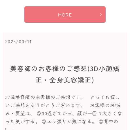
MORE
2025/03/11
美容師のお客様のご感想(3D小顔矯
正・全身美容矯正)
37歳美容師のお客様のご感想です。 とっても嬉し
いご感想をありがとうございます。 お客様のお悩
み・要望は、 ◎30過ぎてから、顔が一回り大きくな
った気がする。 ◎エラ張りが気になる。 ◎背中の
[…]