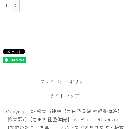
1
2
プライバシーポリシー
サイトマップ
Copyright © 松本市神林【岩田整骨院 神経整体院】
松本駅前【岩田神経整体院】 All Rights Reserved.
【掲載の記事・写真・イラストなどの無断複写・転載