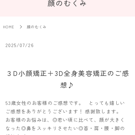
顔のむくみ
HOME
顔のむくみ
2025/07/26
３D小顔矯正＋3D全身美容矯正のご感
想♪
53歳女性のお客様のご感想です。 とっても嬉しい
ご感想をありがとうございます！ 感謝致します。
お客様のお悩みは、◎若い頃に比べて、顔が大きく
なった◎鼻をスッキリさせたい◎首・肩・腰・脚の