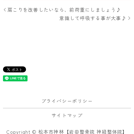
肩こりを改善したいなら、前荷重にしましょう♪
意識して呼吸する事が大事♪
プライバシーポリシー
サイトマップ
Copyright © 松本市神林【岩田整骨院 神経整体院】