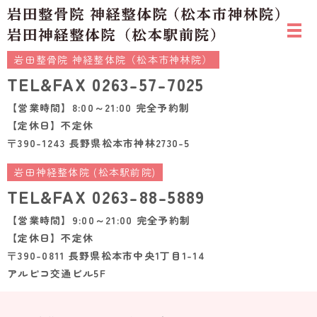
岩田整骨院 神経整体院（松本市神林院）
TEL&FAX
0263-57-7025
【営業時間】8:00～21:00 完全予約制
【定休日】不定休
〒390-1243 長野県松本市神林2730-5
岩田神経整体院 (松本駅前院)
TEL&FAX
0263-88-5889
【営業時間】9:00～21:00 完全予約制
【定休日】不定休
〒390-0811 長野県松本市中央1丁目1-14
アルピコ交通ビル5F