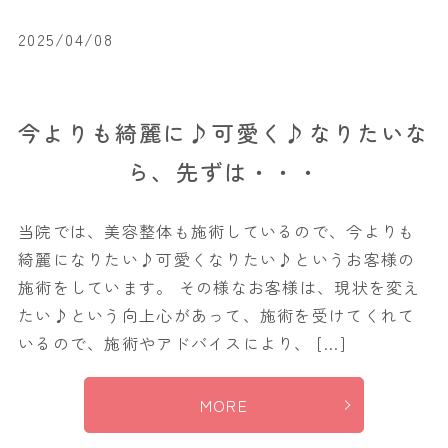
2025/04/08
今よりも綺麗に♪可愛く♪なりたいな
ら、先ずは・・・
当院では、美容整体も施術しているので、今よりも
綺麗になりたい♪可愛くなりたい♪というお客様の
施術をしています。 その様なお客様は、現状を変え
たい♪という向上心があって、施術を受けてくれて
いるので、施術やアドバイスにより、 […]
MORE