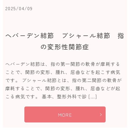
2025/04/09
へバーデン結節 ブシャール結節 指
の変形性関節症
へバーデン結節は、指の第一関節の軟骨が摩耗する
ことで、関節の変形、腫れ、屈曲などを起こす病気
です。 ブシャール結節とは、指の第二関節の軟骨が
摩耗することで、関節の変形、腫れ、屈曲などが起
こる病気です。 基本、整形外科で診 […]
MORE