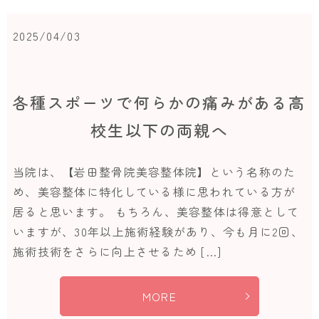
2025/04/03
各種スポーツで何らかの痛みがある高
校生以下の両親へ
当院は、【岩田整骨院美容整体院】という名称のた
め、美容整体に特化している様に思われている方が
居ると思います。 もちろん、美容整体は得意として
いますが、30年以上施術経験があり、今も月に2回、
施術技術をさらに向上させるため […]
MORE