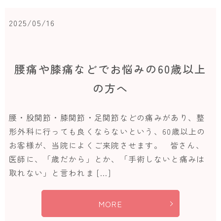
2025/05/16
腰痛や膝痛などでお悩みの60歳以上
の方へ
腰・股関節・膝関節・足関節などの痛みがあり、整
形外科に行っても良くならないという、60歳以上の
お客様が、当院によくご来院させます。 皆さん、
医師に、「歳だから」とか、「手術しないと痛みは
取れない」と言われま […]
MORE