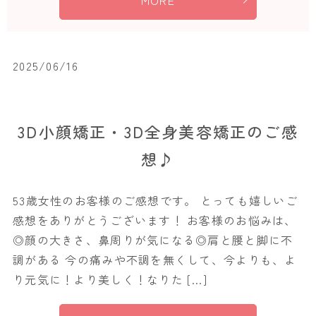
MORE
2025/06/16
3D小顔矯正・3D全身美容矯正のご感
想♪
53歳女性のお客様のご感想です。 とっても嬉しいご
感想をありがとうございます！ お客様のお悩みは、
◎顔の大きさ、鼻周りが気になる◎肩と腰と脚に不
調がある 今の痛みや不調を無くして、今よりも、よ
り元気に！より美しく！なりた […]