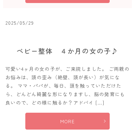
2025/05/29
ベビー整体 ４か月の女の子♪
可愛い4ヶ月の女の子が、ご来院しました。 ご両親の
お悩みは、頭の歪み（絶壁、頭が長い）が気にな
る。 ママ・パパが、毎日、頭を触っていただけた
ら、どんどん綺麗な形になりますし、脳の発育にも
良いので、どの様に触るか？アドバイ […]
MORE