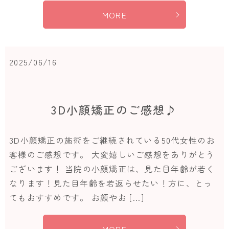
MORE
2025/06/16
3D小顔矯正のご感想♪
3D小顔矯正の施術をご継続されている50代女性のお
客様のご感想です。 大変嬉しいご感想をありがとう
ございます！ 当院の小顔矯正は、見た目年齢が若く
なります！見た目年齢を若返らせたい！方に、とっ
てもおすすめです。 お顔やお […]