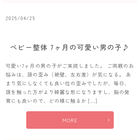
2025/04/25
ベビー整体 7ヶ月の可愛い男の子♪
可愛い7ヶ月の男の子がご来院しました。 ご両親のお
悩みは、頭の歪み（絶壁、左右差）が気になる。 あ
まり気にしなくても良い位の歪みでしたが、毎日、
頭を触った方がより綺麗な形になりますし、脳の発
育にも良いので、どの様に触るか […]
MORE