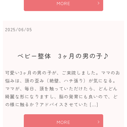
MORE
2025/06/05
ベビー整体 3ヶ月の男の子♪
可愛い3ヶ月の男の子が、ご来院しました。ママのお
悩みは、頭の歪み（絶壁、ハチ張り）が気になる。
ママが、毎日、頭を触っていただけたら、どんどん
綺麗な形になりますし、脳の発育にも良いので、ど
の様に触るか？アドバイスさせていた […]
MORE