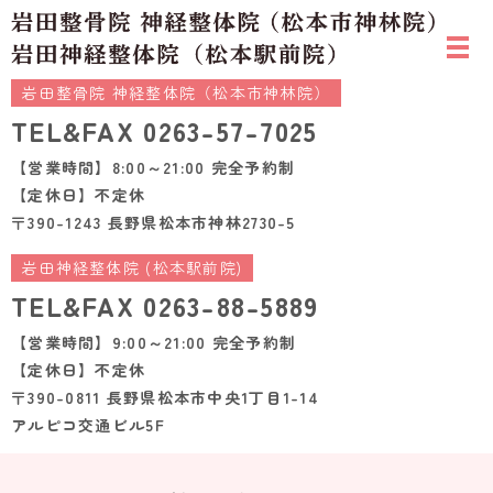
岩田整骨院 神経整体院（松本市神林院）
TEL&FAX
0263-57-7025
【営業時間】8:00～21:00 完全予約制
【定休日】不定休
〒390-1243 長野県松本市神林2730-5
岩田神経整体院 (松本駅前院)
TEL&FAX
0263-88-5889
【営業時間】9:00～21:00 完全予約制
【定休日】不定休
〒390-0811 長野県松本市中央1丁目1-14
アルピコ交通ビル5F