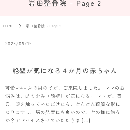
岩田整骨院 - Page 2
HOME
岩田整骨院 - Page 2
2025/06/19
絶壁が気になる４か月の赤ちゃん
可愛い4ヶ月の男の子が、ご来院しました。 ママのお
悩みは、頭の歪み（絶壁）が気になる。 ママが、毎
日、頭を触っていただけたら、どんどん綺麗な形に
なりますし、脳の発育にも良いので、どの様に触る
か？アドバイスさせていただきま […]