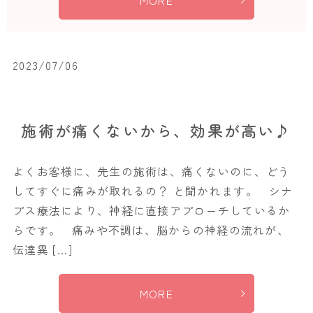
MORE
2023/07/06
施術が痛くないから、効果が高い♪
よくお客様に、先生の施術は、痛くないのに、どう
してすぐに痛みが取れるの？ と聞かれます。 シナ
プス療法により、神経に直接アプローチしているか
らです。 痛みや不調は、脳からの神経の流れが、
伝達異 […]
MORE