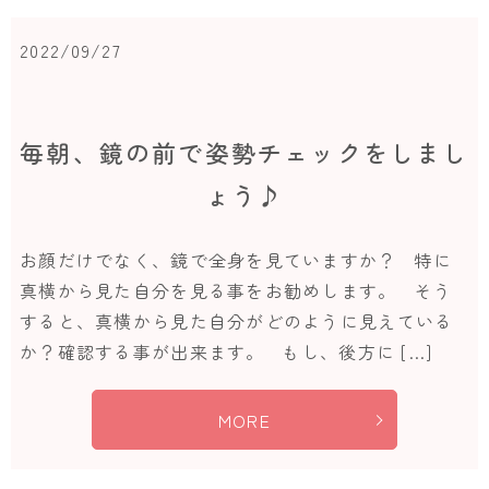
2022/09/27
毎朝、鏡の前で姿勢チェックをしまし
ょう♪
お顔だけでなく、鏡で全身を見ていますか？ 特に
真横から見た自分を見る事をお勧めします。 そう
すると、真横から見た自分がどのように見えている
か？確認する事が出来ます。 もし、後方に […]
MORE