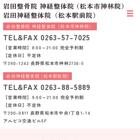
岩田整骨院 神経整体院（松本市神林院）
TEL&FAX
0263-57-7025
【営業時間】8:00～21:00 完全予約制
【定休日】不定休
〒390-1243 長野県松本市神林2730-5
岩田神経整体院 (松本駅前院)
TEL&FAX
0263-88-5889
【営業時間】9:00～21:00 完全予約制
【定休日】不定休
〒390-0811 長野県松本市中央1丁目1-14
アルピコ交通ビル5F