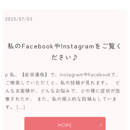
2023/07/03
私のFacebookやInstagramをご覧く
ださい♪
p 私、【岩田達哉】で、InstagramやFacebookで、
ご検索していただくと、私の投稿が見れます。 ど
んなお客様が、どんなお悩みで、どの様に症状が改
善されたか、 また、私の個人的な投稿もしていま
す。 […]
MORE