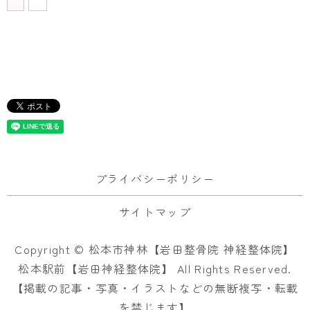
プライバシーポリシー
サイトマップ
Copyright © 松本市神林【岩田整骨院 神経整体院】
松本駅前【岩田神経整体院】 All Rights Reserved.
【掲載の記事・写真・イラストなどの無断複写・転載
を禁じます】