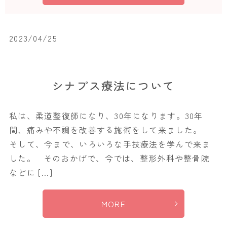
2023/04/25
シナプス療法について
私は、柔道整復師になり、30年になります。30年
間、痛みや不調を改善する施術をして来ました。
そして、今まで、いろいろな手技療法を学んで来ま
した。 そのおかげで、今では、整形外科や整骨院
などに […]
MORE