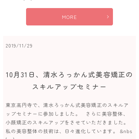
MORE
2019/11/29
10月31日、清水ろっかん式美容矯正の
スキルアップセミナー
東京高円寺で、清水ろっかん式美容矯正のスキルア
ップセミナーに参加しました。 さらに美容整体、
小顔矯正のスキルアップをさせていただきました。
私の美容整体の技術は、日々進化しています。 &nbs