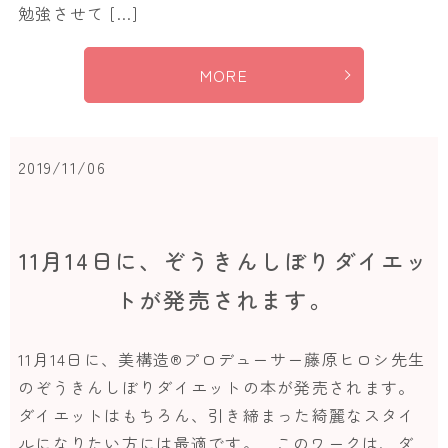
勉強させて […]
MORE
2019/11/06
11月14日に、ぞうきんしぼりダイエッ
トが発売されます。
11月14日に、美構造®プロデューサー藤原ヒロシ先生
のぞうきんしぼりダイエットの本が発売されます。
ダイエットはもちろん、引き締まった綺麗なスタイ
ルになりたい方には最適です。 このワークは、ダ