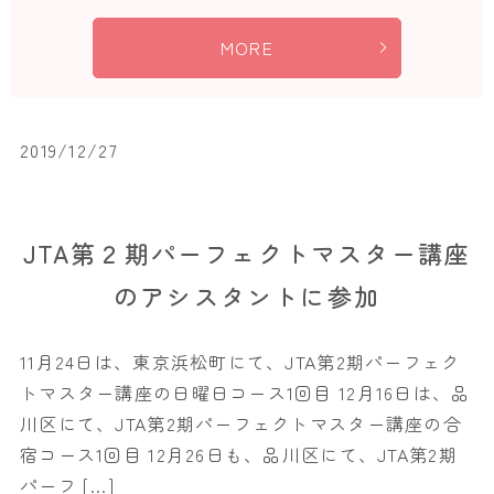
MORE
2019/12/27
JTA第２期パーフェクトマスター講座
のアシスタントに参加
11月24日は、東京浜松町にて、JTA第2期パーフェク
トマスター講座の日曜日コース1回目 12月16日は、品
川区にて、JTA第2期パーフェクトマスター講座の合
宿コース1回目 12月26日も、品川区にて、JTA第2期
パーフ […]