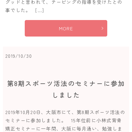
グッドと言われて、テーピングの指導を受けたとの
事でした。 […]
MORE
2019/10/30
第8期スポーツ活法のセミナーに参加
しました
2019年10月20日、大阪市にて、第8期スポーツ活法の
セミナーに参加しました。 15年位前に小林式背骨
矯正セミナーに一年間、大阪に毎月通い、勉強しま