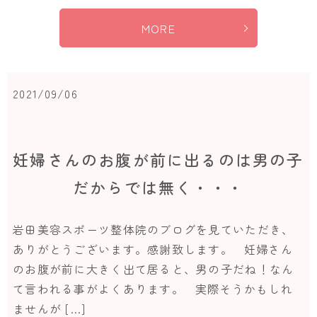
MORE
2021/09/06
妊婦さんのお腹が前に出るのは男の子
だからでは無く・・・
岩田美容スポーツ整体院のブログを見ていただき、
ありがとうございます。感謝致します。 妊婦さん
のお腹が前に大きく出て居ると、男の子だね！なん
て言われる事がよくあります。 実際そうかもしれ
ませんが […]