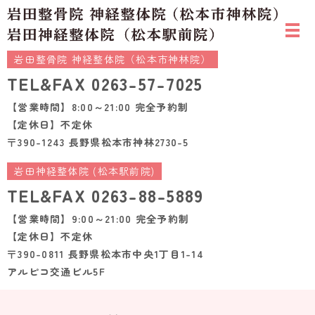
岩田整骨院 神経整体院（松本市神林院）
TEL&FAX
0263-57-7025
【営業時間】8:00～21:00 完全予約制
【定休日】不定休
〒390-1243 長野県松本市神林2730-5
岩田神経整体院 (松本駅前院)
TEL&FAX
0263-88-5889
【営業時間】9:00～21:00 完全予約制
【定休日】不定休
〒390-0811 長野県松本市中央1丁目1-14
アルピコ交通ビル5F