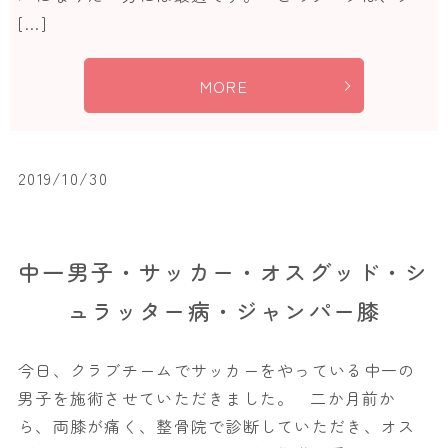
[…]
MORE
2019/10/30
中一男子・サッカー・オスグッド・シ
ュラッター病・ジャンパー膝
今日、クラブチームでサッカーをやっている中一の
男子を施術させていただきました。 二か月前か
ら、両膝が痛く、整骨院で診断していただき、オス