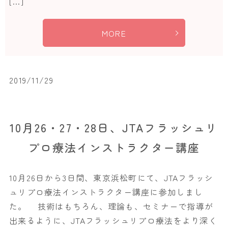
[…]
MORE
2019/11/29
10月26・27・28日、JTAフラッシュリ
プロ療法インストラクター講座
10月26日から3日間、東京浜松町にて、JTAフラッシ
ュリプロ療法インストラクター講座に参加しまし
た。 技術はもちろん、理論も、セミナーで指導が
出来るように、JTAフラッシュリプロ療法をより深く