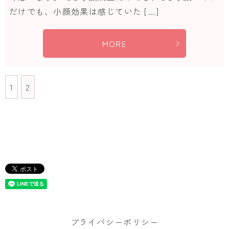
だけでも、小顔効果は感じていた […]
MORE
1
2
プライバシーポリシー