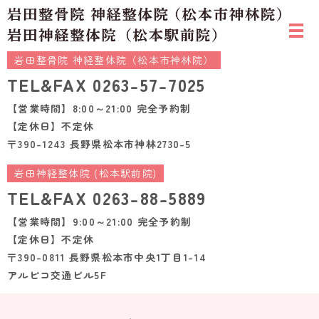
岩田整骨院 神経整体院（松本市神林院）
TEL&FAX
0263-57-7025
【営業時間】8:00～21:00 完全予約制
【定休日】不定休
〒390-1243 長野県松本市神林2730-5
岩田神経整体院 (松本駅前院)
TEL&FAX
0263-88-5889
【営業時間】9:00～21:00 完全予約制
【定休日】不定休
〒390-0811 長野県松本市中央1丁目1-14
アルピコ交通ビル5F