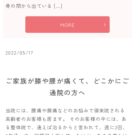
骨の間から出ている […]
MORE
2022/05/17
ご家族が膝や腰が痛くて、どこかにご
通院の方へ
当院には、腰痛や膝痛などのお悩みで御来院される
高齢者のお客様も居ます。 そのお客様の中には、あ
る整体院で、通えば治るからと言われて、週に2回、