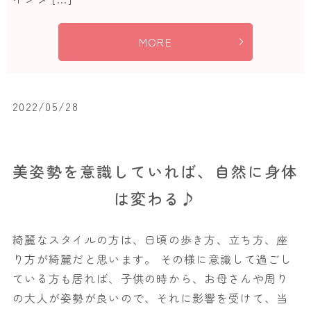
MORE
2022/05/28
美姿勢を意識していれば、自然に身体
は変わる♪
綺麗なスタイルの方は、日頃の歩き方、立ち方、座
り方が綺麗だと思います。 その様に意識して過ごし
ている方も居れば、子供の時から、お母さんや周り
の大人が姿勢が良いので、それに影響を受けて、当