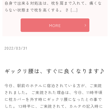
自身で出来る対処法は、枕を肩まで入れて、痛くな
らない状態まで枕を高くする。 さ […]
MORE
2022/03/31
ギックリ腰は、すぐに良くなります♪
今日、駅前のホテルに宿泊されている方が、ご来院
されました。 ご来院された理由は、今日、11時半頃
に枕カバーを外す時にギックリ腰になったとの事で
した。 13時半に、ご来院されて、カルテの記入時に