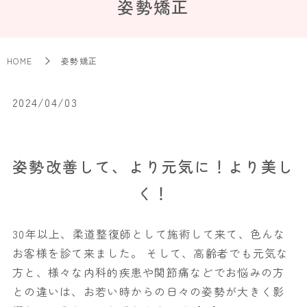
姿勢矯正
HOME
姿勢矯正
2024/04/03
姿勢改善して、より元気に！より美し
く！
30年以上、柔道整復師として施術して来て、色んな
お客様を診て来ました。 そして、高齢者でも元気な
方と、様々な内科的疾患や関節痛などでお悩みの方
との違いは、お若い時からの日々の姿勢が大きく影