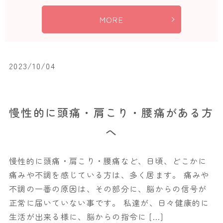
MORE
2023/10/04
慢性的に頭痛・肩こり・腰痛がある方
へ
慢性的に頭痛・肩こり・腰痛など、日頃、どこかに
痛みや不調を感じている方は、多く居ます。 痛みや
不調の一番の原因は、その部分に、脳からの信号が
正常に届いていない事です。 私達が、日々健康的に
生活が出来る様に、脳からの指令に […]