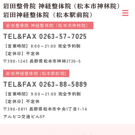
岩田整骨院 神経整体院（松本市神林院）
TEL&FAX
0263-57-7025
【営業時間】8:00～21:00 完全予約制
【定休日】不定休
〒390-1243 長野県松本市神林2730-5
岩田神経整体院 (松本駅前院)
TEL&FAX
0263-88-5889
【営業時間】9:00～21:00 完全予約制
【定休日】不定休
〒390-0811 長野県松本市中央1丁目1-14
アルピコ交通ビル5F