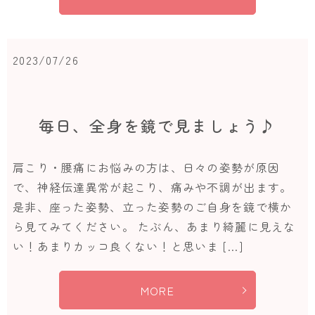
2023/07/26
毎日、全身を鏡で見ましょう♪
肩こり・腰痛にお悩みの方は、日々の姿勢が原因
で、神経伝達異常が起こり、痛みや不調が出ます。
是非、座った姿勢、立った姿勢のご自身を鏡で横か
ら見てみてください。 たぶん、あまり綺麗に見えな
い！あまりカッコ良くない！と思いま […]
MORE