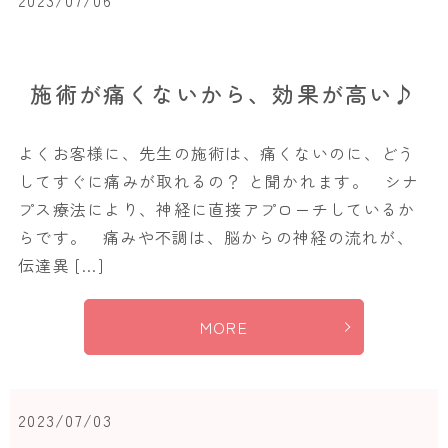
2023/07/06
施術が痛くないから、効果が高い♪
よくお客様に、先生の施術は、痛くないのに、どう
してすぐに痛みが取れるの？ と聞かれます。 シナ
プス療法により、神経に直接アプローチしているか
らです。 痛みや不調は、脳からの神経の流れが、
伝達異 […]
MORE
2023/07/03