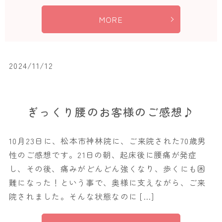
MORE
2024/11/12
ぎっくり腰のお客様のご感想♪
10月23日に、松本市神林院に、ご来院された70歳男
性のご感想です。21日の朝、起床後に腰痛が発症
し、その後、痛みがどんどん強くなり、歩くにも困
難になった！という事で、奥様に支えながら、ご来
院されました。そんな状態なのに […]