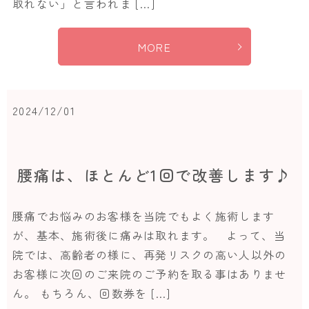
取れない」と言われま […]
MORE
2024/12/01
腰痛は、ほとんど1回で改善します♪
腰痛でお悩みのお客様を当院でもよく施術します
が、基本、施術後に痛みは取れます。 よって、当
院では、高齢者の様に、再発リスクの高い人以外の
お客様に次回のご来院のご予約を取る事はありませ
ん。 もちろん、回数券を […]