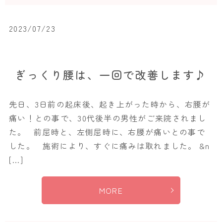
2023/07/23
ぎっくり腰は、一回で改善します♪
先日、3日前の起床後、起き上がった時から、右腰が
痛い！との事で、30代後半の男性がご来院されまし
た。 前屈時と、左側屈時に、右腰が痛いとの事で
した。 施術により、すぐに痛みは取れました。 &n
[…]
MORE