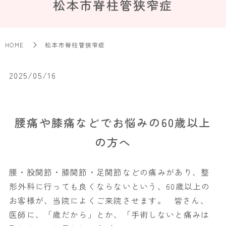
松本市脊柱管狭窄症
HOME
松本市脊柱管狭窄症
2025/05/16
腰痛や膝痛などでお悩みの60歳以上
の方へ
腰・股関節・膝関節・足関節などの痛みがあり、整
形外科に行っても良くならないという、60歳以上の
お客様が、当院によくご来院させます。 皆さん、
医師に、「歳だから」とか、「手術しないと痛みは