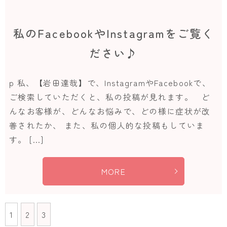
私のFacebookやInstagramをご覧く
ださい♪
p 私、【岩田達哉】で、InstagramやFacebookで、
ご検索していただくと、私の投稿が見れます。 ど
んなお客様が、どんなお悩みで、どの様に症状が改
善されたか、 また、私の個人的な投稿もしていま
す。 […]
MORE
1
2
3