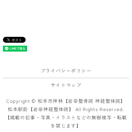
プライバシーポリシー
サイトマップ
Copyright © 松本市神林【岩田整骨院 神経整体院】
松本駅前【岩田神経整体院】 All Rights Reserved.
【掲載の記事・写真・イラストなどの無断複写・転載
を禁じます】