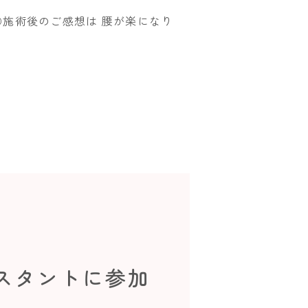
施術後のご感想は 腰が楽になり
スタントに参加