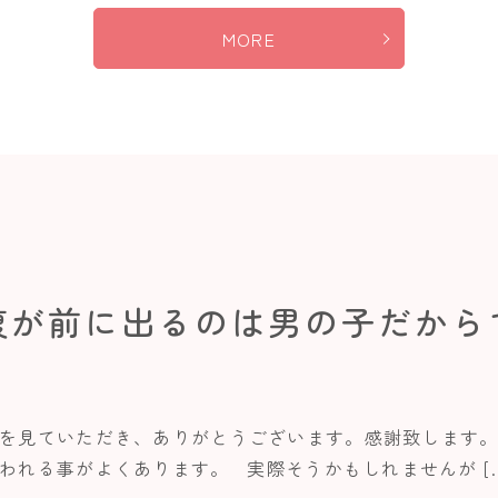
MORE
腹が前に出るのは男の子だから
を見ていただき、ありがとうございます。感謝致します。
われる事がよくあります。 実際そうかもしれませんが […