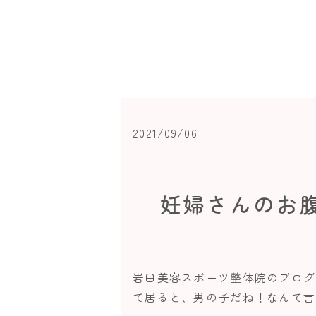
2021/09/06
妊婦さんのお
岩田美容スポーツ整体院のブログ
て居ると、男の子だね！なんて言