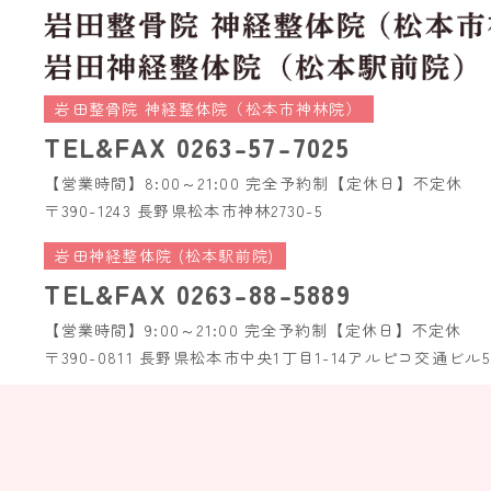
岩田整骨院 神経整体院（松本市神林院）
TEL&FAX
0263-57-7025
【営業時間】8:00～21:00 完全予約制
【定休日】不定休
〒390-1243 長野県松本市神林2730-5
岩田神経整体院 (松本駅前院)
TEL&FAX
0263-88-5889
【営業時間】9:00～21:00 完全予約制
【定休日】不定休
〒390-0811 長野県松本市中央1丁目1-14
アルピコ交通ビル5