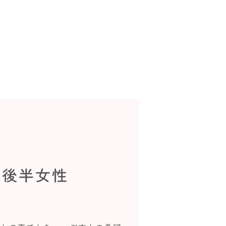
代後半女性