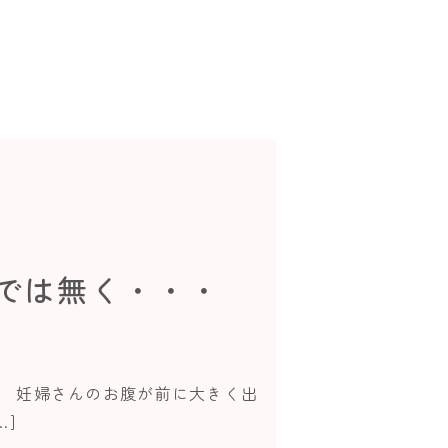
では無く・・・
 妊婦さんのお腹が前に大きく出
]