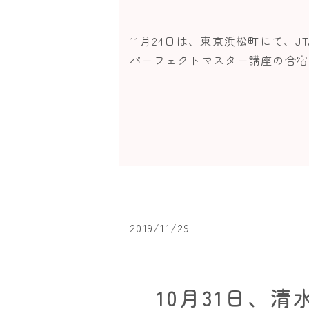
11月24日は、東京浜松町にて、J
パーフェクトマスター講座の合宿コー
2019/11/29
10月31日、